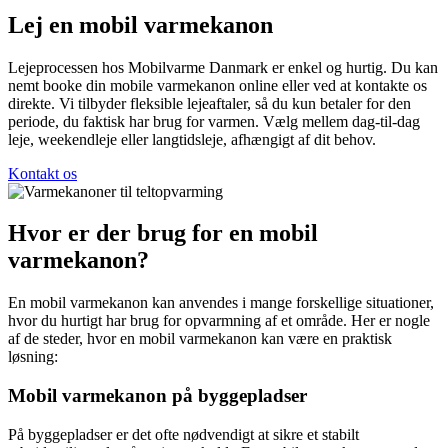
Lej en mobil varmekanon
Lejeprocessen hos Mobilvarme Danmark er enkel og hurtig. Du kan
nemt booke din mobile varmekanon online eller ved at kontakte os
direkte. Vi tilbyder fleksible lejeaftaler, så du kun betaler for den
periode, du faktisk har brug for varmen. Vælg mellem dag-til-dag
leje, weekendleje eller langtidsleje, afhængigt af dit behov.
Kontakt os
Hvor er der brug for en mobil
varmekanon?
En mobil varmekanon kan anvendes i mange forskellige situationer,
hvor du hurtigt har brug for opvarmning af et område. Her er nogle
af de steder, hvor en mobil varmekanon kan være en praktisk
løsning:
Mobil varmekanon på byggepladser
På byggepladser er det ofte nødvendigt at sikre et stabilt