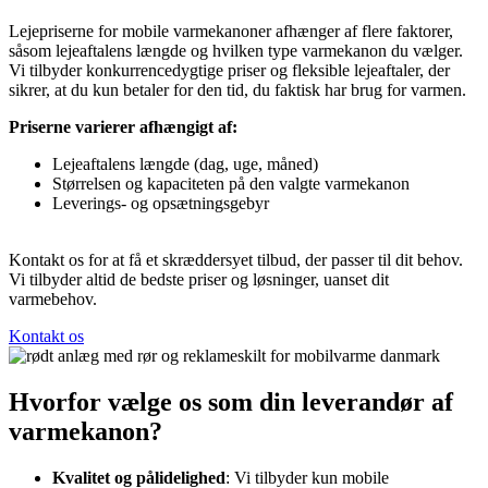
Lejepriserne for mobile varmekanoner afhænger af flere faktorer,
såsom lejeaftalens længde og hvilken type varmekanon du vælger.
Vi tilbyder konkurrencedygtige priser og fleksible lejeaftaler, der
sikrer, at du kun betaler for den tid, du faktisk har brug for varmen.
Priserne varierer afhængigt af:
Lejeaftalens længde (dag, uge, måned)
Størrelsen og kapaciteten på den valgte varmekanon
Leverings- og opsætningsgebyr
Kontakt os for at få et skræddersyet tilbud, der passer til dit behov.
Vi tilbyder altid de bedste priser og løsninger, uanset dit
varmebehov.
Kontakt os
Hvorfor vælge os som din leverandør af
varmekanon?
Kvalitet og pålidelighed
: Vi tilbyder kun mobile