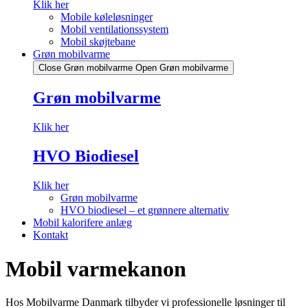
Klik her
Mobile køleløsninger
Mobil ventilationssystem
Mobil skøjtebane
Grøn mobilvarme
Close Grøn mobilvarme
Open Grøn mobilvarme
Grøn mobilvarme
Klik her
HVO Biodiesel
Klik her
Grøn mobilvarme
HVO biodiesel – et grønnere alternativ
Mobil kalorifere anlæg
Kontakt
Mobil
varmekanon
Hos Mobilvarme Danmark tilbyder vi professionelle løsninger til