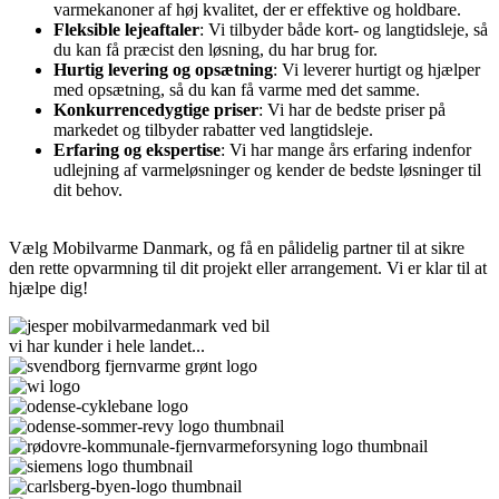
varmekanoner af høj kvalitet, der er effektive og holdbare.
Fleksible lejeaftaler
: Vi tilbyder både kort- og langtidsleje, så
du kan få præcist den løsning, du har brug for.
Hurtig levering og opsætning
: Vi leverer hurtigt og hjælper
med opsætning, så du kan få varme med det samme.
Konkurrencedygtige priser
: Vi har de bedste priser på
markedet og tilbyder rabatter ved langtidsleje.
Erfaring og ekspertise
: Vi har mange års erfaring indenfor
udlejning af varmeløsninger og kender de bedste løsninger til
dit behov.
Vælg Mobilvarme Danmark, og få en pålidelig partner til at sikre
den rette opvarmning til dit projekt eller arrangement. Vi er klar til at
hjælpe dig!
vi har kunder i hele landet...