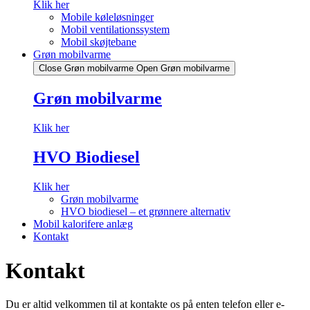
Klik her
Mobile køleløsninger
Mobil ventilationssystem
Mobil skøjtebane
Grøn mobilvarme
Close Grøn mobilvarme
Open Grøn mobilvarme
Grøn mobilvarme
Klik her
HVO Biodiesel
Klik her
Grøn mobilvarme
HVO biodiesel – et grønnere alternativ
Mobil kalorifere anlæg
Kontakt
Kontakt
Du er altid velkommen til at kontakte os på enten telefon eller e-